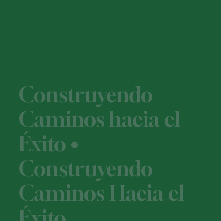
Construyendo
Caminos hacia el
Éxito •
Construyendo
Caminos Hacia el
Éxito