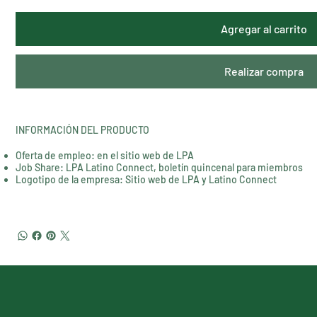
Agregar al carrito
Realizar compra
INFORMACIÓN DEL PRODUCTO
Oferta de empleo: en el sitio web de LPA
Job Share: LPA Latino Connect, boletín quincenal para miembros
Logotipo de la empresa: Sitio web de LPA y Latino Connect