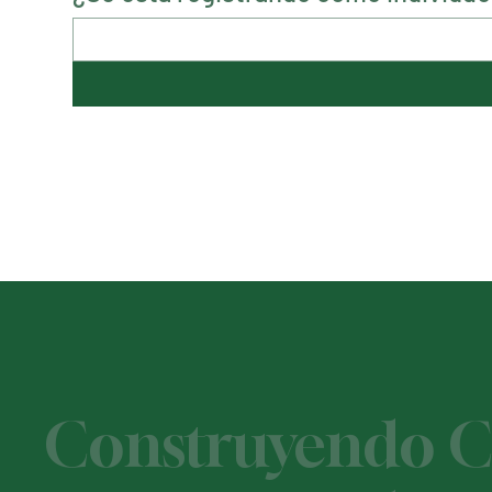
Construyendo Ca