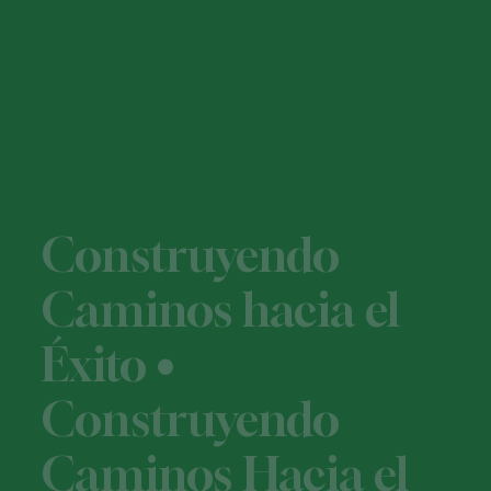
Construyendo
Caminos hacia el
Éxito •
Construyendo
Caminos Hacia el