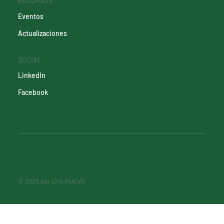
RECURSOS
Eventos
Actualizaciones
SOCIAL
LinkedIn
Facebook
© 2026 por LPA NUEVO