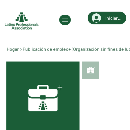
Iniciar sesi
Hogar
>
Publicación de empleo+ (Organización sin fines de lu