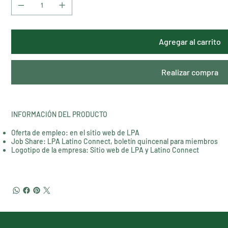
Agregar al carrito
Realizar compra
INFORMACIÓN DEL PRODUCTO
Oferta de empleo: en el sitio web de LPA
Job Share: LPA Latino Connect, boletín quincenal para miembros
Logotipo de la empresa: Sitio web de LPA y Latino Connect