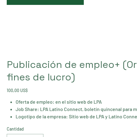
Publicación de empleo+ (Or
fines de lucro)
Precio
100,00 US$
Oferta de empleo: en el sitio web de LPA
Job Share: LPA Latino Connect, boletín quincenal para 
Logotipo de la empresa: Sitio web de LPA y Latino Conn
Cantidad