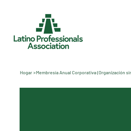
Hogar
>
Membresía Anual Corporativa (Organización si