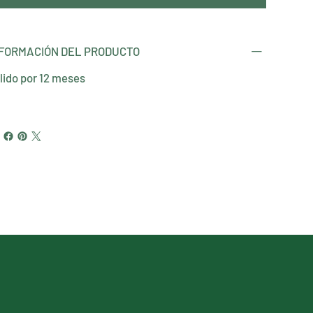
FORMACIÓN DEL PRODUCTO
lido por 12 meses