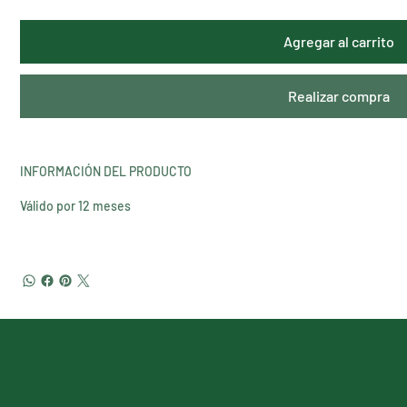
Agregar al carrito
Realizar compra
INFORMACIÓN DEL PRODUCTO
Válido por 12 meses