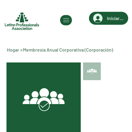
Iniciar sesi
Hogar
>
Membresía Anual Corporativa (Corporación)