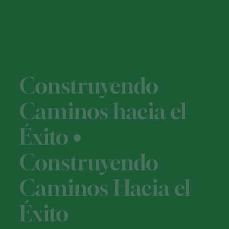
Construyendo
Caminos hacia el
Éxito •
Construyendo
Caminos Hacia el
Éxito