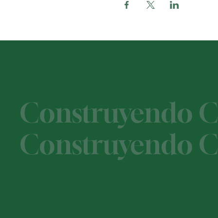
Construyendo Ca
Construyendo Ca