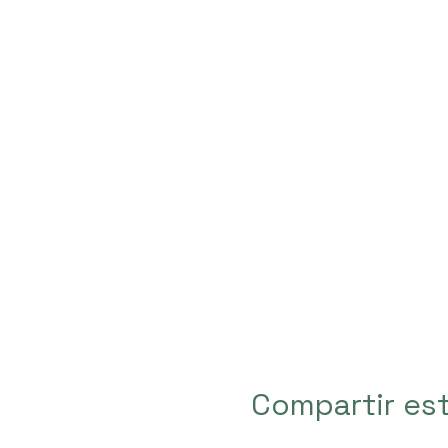
Compartir es