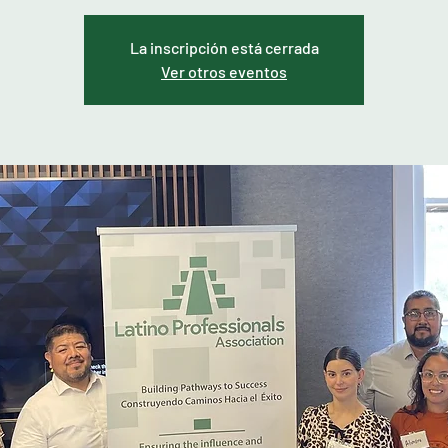
La inscripción está cerrada
Ver otros eventos