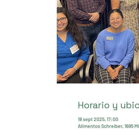
Horario y ubi
18 sept 2025, 17:00
Alimentos Schreiber, 1695 Mi