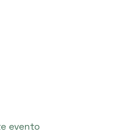
te evento