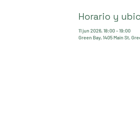
Horario y ubi
11 jun 2026, 18:00 – 19:00
Green Bay, 1405 Main St, Gr