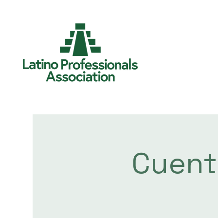
Cuent